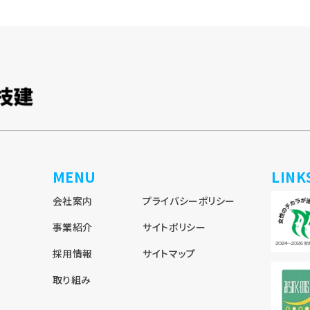
MENU
LINK
会社案内
プライバシーポリシー
事業紹介
サイトポリシー
採用情報
サイトマップ
取り組み