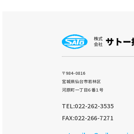
〒984-0816
宮城県仙台市若林区
河原町一丁目６番１号
TEL:022-262-3535
FAX:022-266-7271