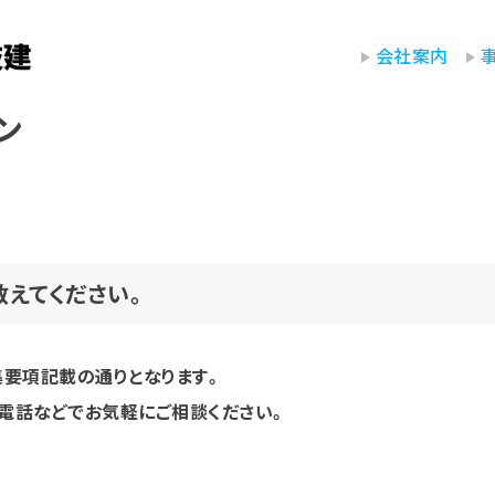
会社案内
ン
ください。
えてください。
集要項記載の通りとなります。
お電話などでお気軽にご相談ください。