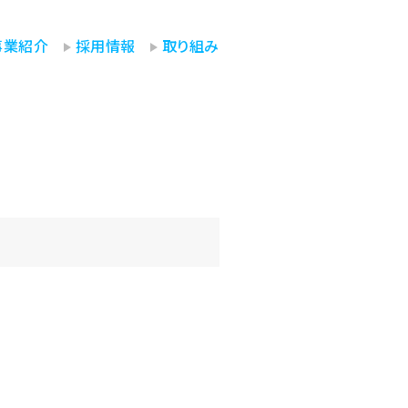
事業紹介
採用情報
取り組み