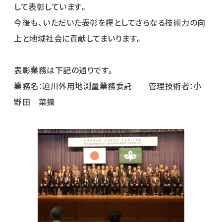
して表彰しています。
今後も、いただいた表彰を糧としてさらなる技術力の向
上と地域社会に貢献してまいります。
表彰業務は下記の通りです。
業務名：迫川外用地測量業務委託 管理技術者：小
野田 菜摘