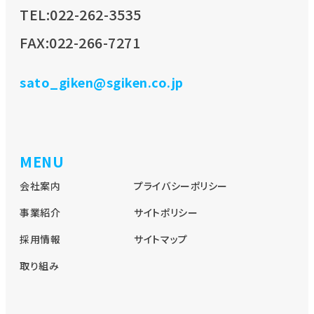
TEL:022-262-3535
FAX:022-266-7271
sato_giken@sgiken.co.jp
MENU
会社案内
プライバシーポリシー
事業紹介
サイトポリシー
採用情報
サイトマップ
取り組み