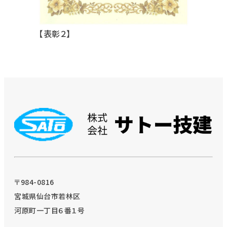
【表彰２】
〒984-0816
宮城県仙台市若林区
河原町一丁目６番１号