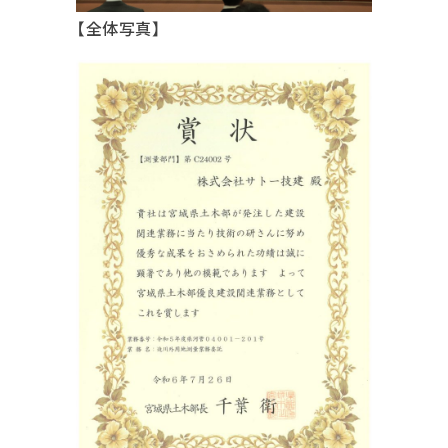
【全体写真】