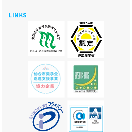
LINKS