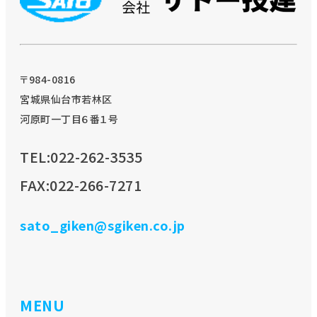
〒984-0816
宮城県仙台市若林区
河原町一丁目６番１号
TEL:022-262-3535
FAX:022-266-7271
sato_giken@sgiken.co.jp
MENU