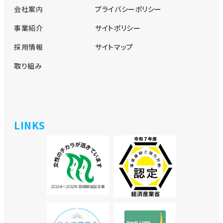
会社案内
プライバシーポリシー
事業紹介
サイトポリシー
採用情報
サイトマップ
取り組み
LINKS