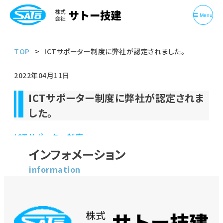
Menu
TOP
ICTサポーター制度に弊社が認定されました。
2022年04月11日
ICTサポーター制度に弊社が認定されま
した。
ICTサポーター制度
インフォメーション
information